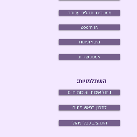
ממשקים ותהליכי עבודה
Zoom IN
מיפוי וניתוח
אמנת שירות
השתלמויות:
ניהול איכותי ואיכות חיים
לתכנן בראש פתוח
התקציב ככלי ניהולי