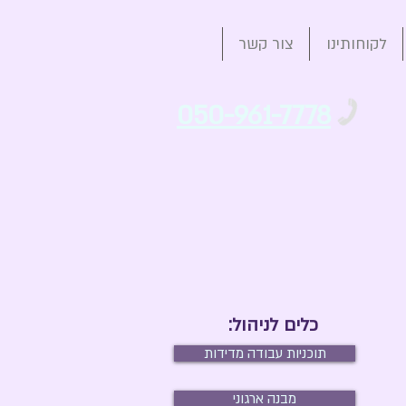
לקוחותינו
צור קשר
050-961-7778
כלים לניהול:
תוכניות עבודה מדידות
מבנה ארגוני