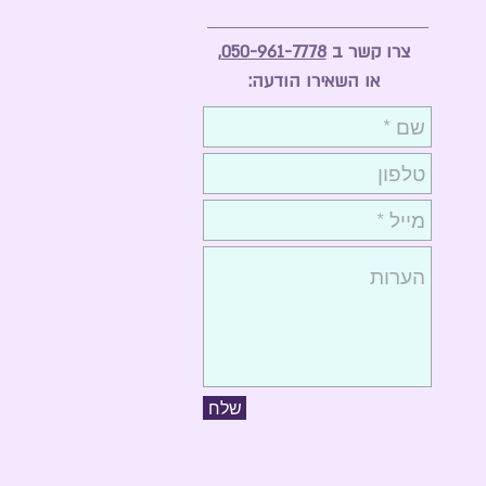
צרו קשר ב
050-961-7778,
או השאירו הודעה:
שלח