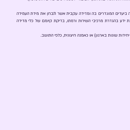
ה ביעדים המוגדרים בה ומדידה עקבית אשר תבחן את מידת העמידה
ת ידע בהגדרת מרכיבי השירות ורמתו, בדיקת קיומם של כלי מדידה
חידות שונות בארגון) או כאמנה חיצונית, כלפי התושב.