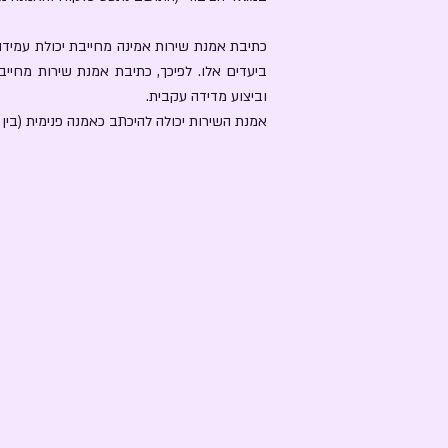
כתיבת אמנת שירות אמינה מחייבת יכולת עמיד
ביעדים אלו. לפיכך, כתיבת אמנת שירות מחייב
וביצוע מדידה עקבית.
אמנת השירות יכולה להיכתב כאמנה פנימית (בין י