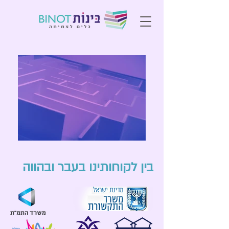
בין לקוחותינו בעבר ובהווה