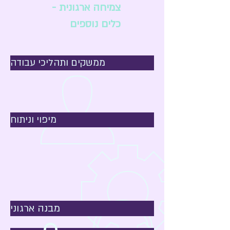
צמיחה ארגונית -
כלים נוספים
ממשקים ותהליכי עבודה
מיפוי וניתוח
מבנה ארגוני