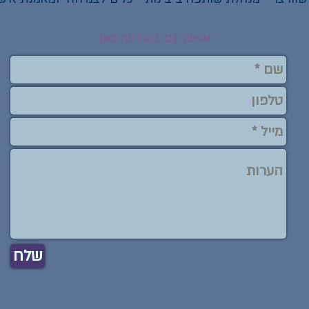
אפשר גם בהודעה כאן
שלח