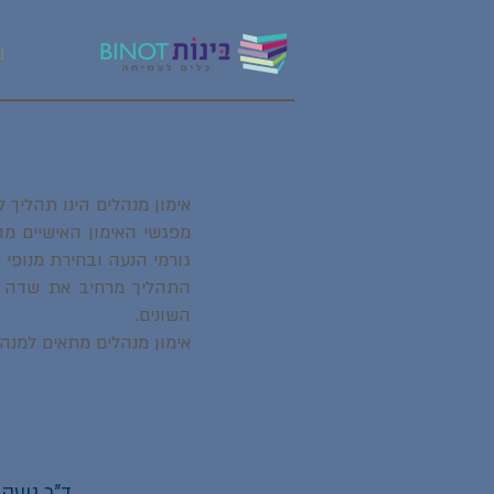
ב
אימון מנהלים הינו תהליך 
מפגשי האימון האישיים מה
גורמי הנעה ובחירת מנופי
התהליך מרחיב את שדה הר
השונים.
אימון מנהלים מתאים למנהל
ד”ר נועה 