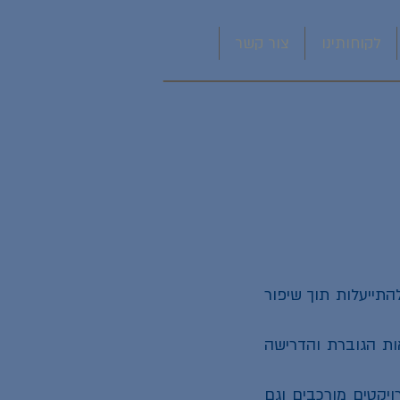
לקוחותינו
צור קשר
התייעלות תוך שיפור
ות הגוברת והדרישה
ויקטים מורכבים וגם