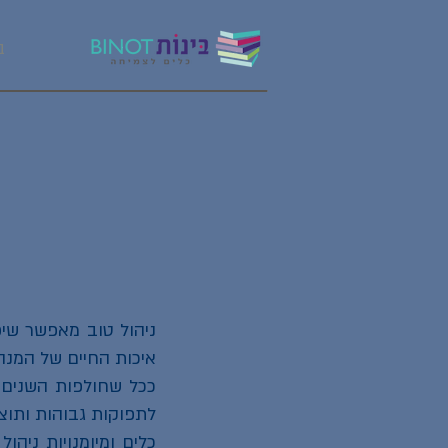
ב
ניהול טוב מאפשר שיפו
איכות החיים של המנה
ככל שחולפות השנים ה
לתפוקות גבוהות ותוצ
כלים ומיומנויות ניה