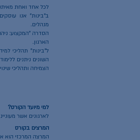
לכל אחד ואחת מאיתנו
ב"בינות" אנו עוסקים 
מנהלים.
הסדרה "המקצוע: ניהו
הארגון.
ל"בינות" תהליכי למיד
השונים ניתנים ללימוד 
הצמיחה ותהליכי שינו
למי מיועד הקורס?
לארגונים אשר מעוניינ
המרצים בקורס
המרצה המרכזי הוא אלי